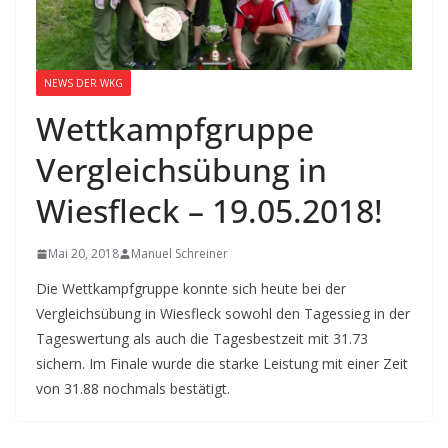
NEWS DER WKG
Wettkampfgruppe
Vergleichsübung in
Wiesfleck – 19.05.2018!
Mai 20, 2018
Manuel Schreiner
Die Wettkampfgruppe konnte sich heute bei der
Vergleichsübung in Wiesfleck sowohl den Tagessieg in der
Tageswertung als auch die Tagesbestzeit mit 31.73
sichern. Im Finale wurde die starke Leistung mit einer Zeit
von 31.88 nochmals bestätigt.