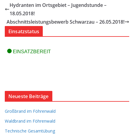
Hydranten im Ortsgebiet – Jugendstunde –
18.05.2018!
Abschnittsleistungsbewerb Schwarzau – 26.05.2018!
Einsatzstatus
Neueste Beiträge
Großbrand im Föhrenwald
Waldbrand im Föhrenwald
Technische Gesamtübung