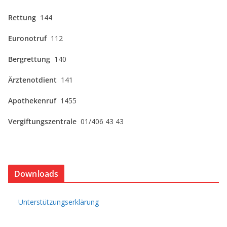
Rettung
144
Euronotruf
112
Bergrettung
140
Ärztenotdient
141
Apothekenruf
1455
Vergiftungszentrale
01/406 43 43
Downloads
Unterstützungserklärung