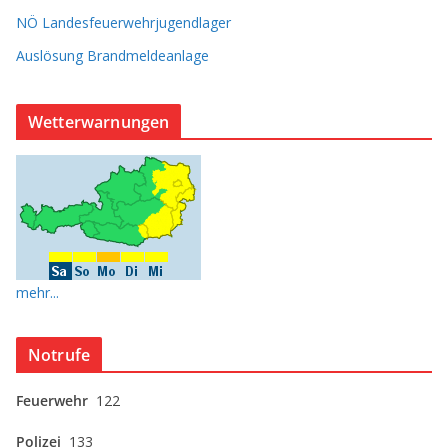
NÖ Landesfeuerwehrjugendlager
Auslösung Brandmeldeanlage
Wetterwarnungen
mehr...
Notrufe
Feuerwehr
122
Polizei
133