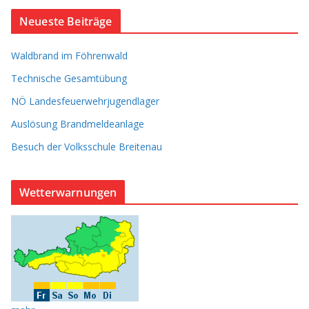
Neueste Beiträge
Waldbrand im Föhrenwald
Technische Gesamtübung
NÖ Landesfeuerwehrjugendlager
Auslösung Brandmeldeanlage
Besuch der Volksschule Breitenau
Wetterwarnungen