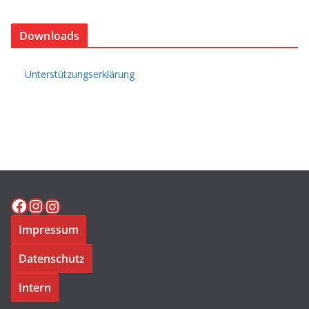
Downloads
Unterstützungserklärung
Facebook
Instagram
Instagram
Impressum
Datenschutz
Intern