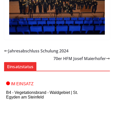
Jahresabschluss Schulung 2024
70er HFM Josef Maierhofer
Einsatzstatus