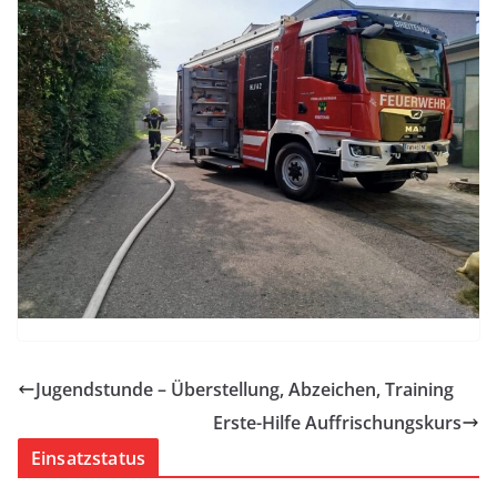
Jugendstunde – Überstellung, Abzeichen, Training
Erste-Hilfe Auffrischungskurs
Einsatzstatus