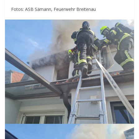
Fotos: ASB Sämann, Feuerwehr Breitenau