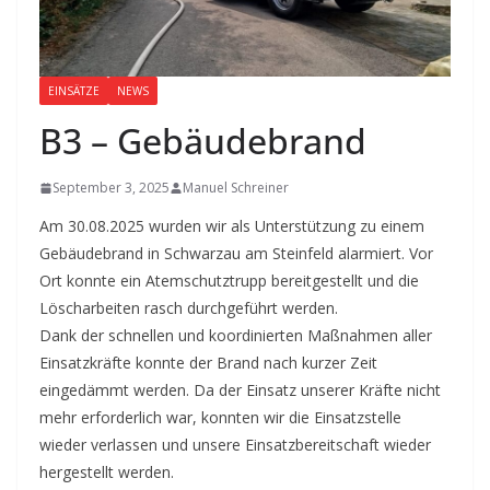
EINSÄTZE
NEWS
B3 – Gebäudebrand
September 3, 2025
Manuel Schreiner
Am 30.08.2025 wurden wir als Unterstützung zu einem
Gebäudebrand in Schwarzau am Steinfeld alarmiert. Vor
Ort konnte ein Atemschutztrupp bereitgestellt und die
Löscharbeiten rasch durchgeführt werden.
Dank der schnellen und koordinierten Maßnahmen aller
Einsatzkräfte konnte der Brand nach kurzer Zeit
eingedämmt werden. Da der Einsatz unserer Kräfte nicht
mehr erforderlich war, konnten wir die Einsatzstelle
wieder verlassen und unsere Einsatzbereitschaft wieder
hergestellt werden.