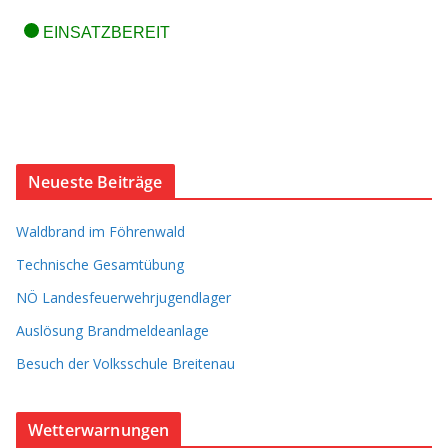
Neueste Beiträge
Waldbrand im Föhrenwald
Technische Gesamtübung
NÖ Landesfeuerwehrjugendlager
Auslösung Brandmeldeanlage
Besuch der Volksschule Breitenau
Wetterwarnungen