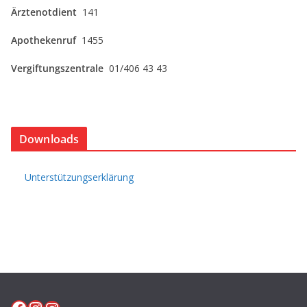
Ärztenotdient
141
Apothekenruf
1455
Vergiftungszentrale
01/406 43 43
Downloads
Unterstützungserklärung