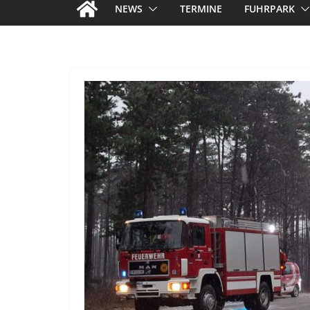
NEWS
TERMINE
FUHRPARK