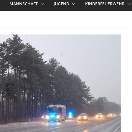
MANNSCHAFT
JUGEND
KINDERFEUERWEHR