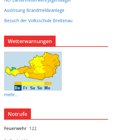
Auslösung Brandmeldeanlage
Besuch der Volksschule Breitenau
Wetterwarnungen
mehr...
Notrufe
Feuerwehr
122