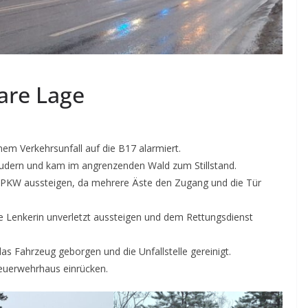
are Lage
em Verkehrsunfall auf die B17 alarmiert.
eudern und kam im angrenzenden Wald zum Stillstand.
m PKW aussteigen, da mehrere Äste den Zugang und die Tür
e Lenkerin unverletzt aussteigen und dem Rettungsdienst
 Fahrzeug geborgen und die Unfallstelle gereinigt.
Feuerwehrhaus einrücken.