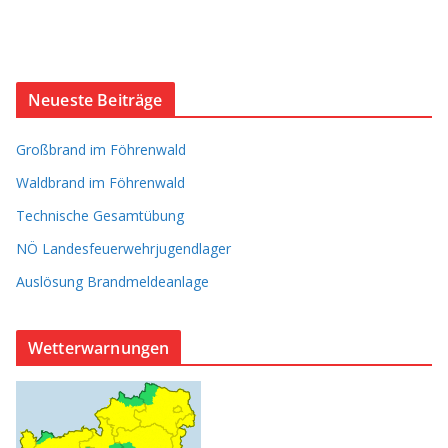
Neueste Beiträge
Großbrand im Föhrenwald
Waldbrand im Föhrenwald
Technische Gesamtübung
NÖ Landesfeuerwehrjugendlager
Auslösung Brandmeldeanlage
Wetterwarnungen