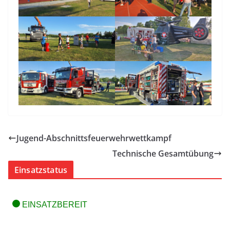
Jugend-Abschnittsfeuerwehrwettkampf
Technische Gesamtübung
Einsatzstatus