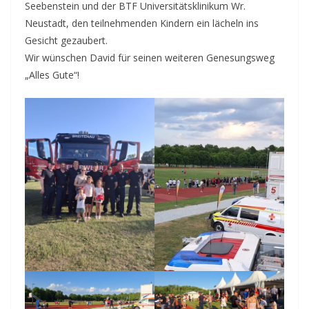
Seebenstein und der BTF Universitätsklinikum Wr.
Neustadt, den teilnehmenden Kindern ein lächeln ins
Gesicht gezaubert.
Wir wünschen David für seinen weiteren Genesungsweg
„Alles Gute“!