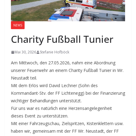
NEWS
Charity Fußball Tunier
Mai 30, 2026
Stefanie Hofböck
Am Mittwoch, den 27.05.2026, nahm eine Abordnung
unserer Feuerwehr an einem Charity Fußball Tunier in Wr.
Neustadt teil.
Mit dem Erlös wird David Lechner (Sohn des
Kommandant-Stv. der FF Lichtenegg) bei der Finanzierung
wichtiger Behandlungen unterstützt.
Für uns war es natürlich eine Herzensangelegenheit
dieses Event zu unterstützen.
Mit einer Fahrzeugschau, Zielspritzen, Kistenklettern usw.
haben wir, gemeinsam mit der FF Wr. Neustadt, der FF